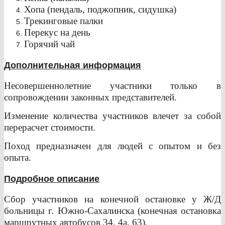
Хопа (пендаль, поджопник, сидушка)
Трекинговые палки
Перекус на день
Горячий чай
Дополнительная информация
Несовершеннолетние участники только в
сопровождении законных представителей.
Изменение количества участников влечет за собой
перерасчет стоимости.
Поход предназначен для людей с опытом и без
опыта.
Подробное описание
Сбор участников на конечной остановке у Ж/Д
больницы г. Южно-Сахалинска (конечная остановка
маршрутных автобусов 34, 4а, 63).