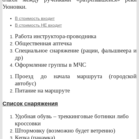
Уюновки.
В стоимость входит
В стоимость НЕ входит
Работа инструктора-проводника
Общественная аптечка
Специальное снаряжение (рации, фальшвеера и
др)
Оформление группы в МЧС
Проезд до начала маршрута (городской
автобус)
Питание на маршруте
Список снаряжения
Удобная обувь – треккинговые ботинки либо
кроссовки
Штормовку (возможно будет ветренно)
Кепка (панамка)