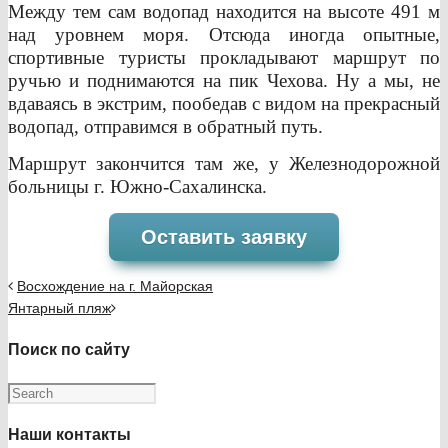
Между тем сам водопад находится на высоте 491 м
над уровнем моря. Отсюда иногда опытные,
спортивные туристы прокладывают маршрут по
ручью и поднимаются на пик Чехова. Ну а мы, не
вдаваясь в экстрим, пообедав с видом на прекрасный
водопад, отправимся в обратный путь.
Маршрут закончится там же, у Железнодорожной
больницы г. Южно-Сахалинска.
Оставить заявку
Восхождение на г. Майорская
​Янтарный пляж
Поиск по сайту
Наши контакты