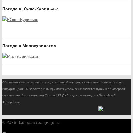
Погода в Южно-Курильске
Погода в Малокурилском
Обращаем ваше внимание на то, что данный интернет-сайт носит исключительно
информационный характер и ни при каких условиях не является публичной офертой,
определяемой положениями Статьи 437 (2) Гражданского кодекса Российской
Федерации.
© 2026 Все права защищены