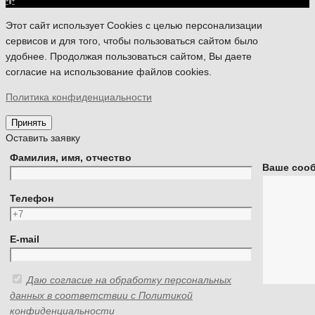
Этот сайт использует Cookies с целью персонализации
сервисов и для того, чтобы пользоваться сайтом было
удобнее. Продолжая пользоваться сайтом, Вы даете
согласие на использование файлов cookies.
Политика конфиденциальности
Принять
Оставить заявку
Фамилия, имя, отчество
Ваше соо
Телефон
E-mail
Даю согласие на обработку персональных
данных в соответствии с Политикой
конфиденциальности